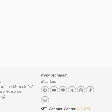
ทำความรู้จักกับเรา
ย
เกี่ยวกับเรา
อนไขการใช้งานเว็บไซต์
อมูลส่วนบุคคล
กกี้
SET Contact Center
0 2009