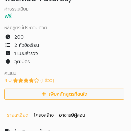
ค่าธรรมเนียม
ฟรี
หลักสูตรนี้ประกอบด้วย
200
2 หัวข้อเรียน
1
แบบสำรวจ
วุฒิบัตร
คะแนน
4.0
(1 รีวิว)
เพิ่มหลักสูตรที่สนใจ
รายละเอียด
โครงสร้าง
อาจารย์ผู้สอน