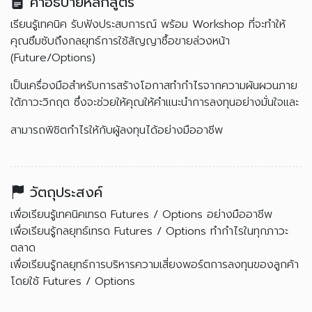
คำอธิบายหลักสูตร
เรียนรู้เทคนิค รับฟังประสบการณ์ พร้อม Workshop ที่จะทำให้
คุณซึมซับถึงกลยุทธ์การใช้สัญญาซื้อขายล่วงหน้า
(Future/Options)
เป็นเครื่องมือสำหรับการสร้างโอกาสทำกำไรจากความผันผวนภาย
ใต้ภาวะวิกฤต ซึ่งจะช่วยให้คุณให้คำแนะนำการลงทุนอย่างมั่นใจและ
สามารถพิชิตกำไรให้กับผู้ลงทุนได้อย่างมืออาชีพ
วัตถุประสงค์
เพื่อเรียนรู้เทคนิคเทรด Futures / Options อย่างมืออาชีพ
เพื่อเรียนรู้กลยุทธ์เทรด Futures / Options ทำกำไรในทุกภาวะ
ตลาด
เพื่อเรียนรู้กลยุทธ์การบริหารความเสี่ยงพอร์ตการลงทุนของลูกค้า
โดยใช้ Futures / Options