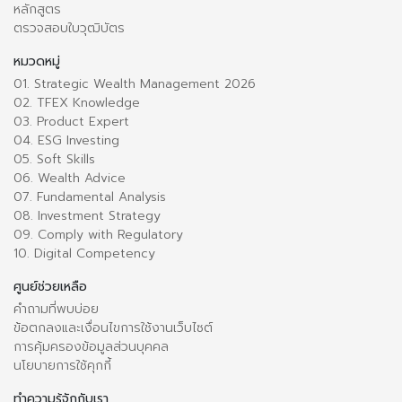
หลักสูตร
ตรวจสอบใบวุฒิบัตร
หมวดหมู่
01. Strategic Wealth Management 2026
02. TFEX Knowledge
03. Product Expert
04. ESG Investing
05. Soft Skills
06. Wealth Advice
07. Fundamental Analysis
08. Investment Strategy
09. Comply with Regulatory
10. Digital Competency
ศูนย์ช่วยเหลือ
คำถามที่พบบ่อย
ข้อตกลงและเงื่อนไขการใช้งานเว็บไซต์
การคุ้มครองข้อมูลส่วนบุคคล
นโยบายการใช้คุกกี้
ทำความรู้จักกับเรา