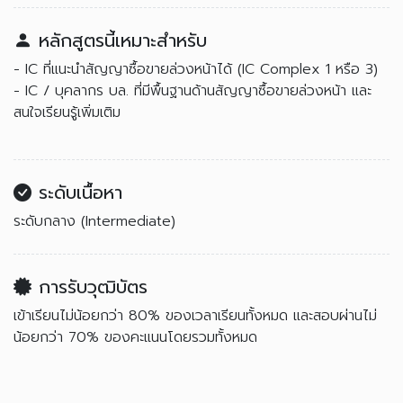
หลักสูตรนี้เหมาะสำหรับ
- IC ที่แนะนำสัญญาซื้อขายล่วงหน้าได้ (IC Complex 1 หรือ 3)
- IC / บุคลากร บล. ที่มีพื้นฐานด้านสัญญาซื้อขายล่วงหน้า และ
สนใจเรียนรู้เพิ่มเติม
ระดับเนื้อหา
ระดับกลาง (Intermediate)
การรับวุฒิบัตร
เข้าเรียนไม่น้อยกว่า 80% ของเวลาเรียนทั้งหมด และสอบผ่านไม่
น้อยกว่า 70% ของคะแนนโดยรวมทั้งหมด