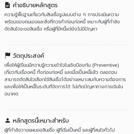
คำอธิบายหลักสูตร
ความรู้พื้นฐานเกี่ยวกับสินเชื่อรูปแบบต่าง ๆ การประเมินความ
พร้อมของตนเองและสิ่งที่ควรทำก่อนก่อหนี้ เหมาะกับผู้ที่กำลัง
ตัดสินใจจะขอสินเชื่อ หรือผู้ที่มีหนี้แต่ยังไม่มีปัญหา
วัตถุประสงค์
เพื่อให้ผู้เรียนมีความรู้ความเข้าใจในเชิงป้องกัน (Preventive)
เกี่ยวกับเรื่องหนี้ ทั้งก่อนก่อหนี้ และเมื่อเป็นหนี้แล้ว ตลอดจน
สามารถตัดสินใจเลือกใช้สินเชื่อได้อย่างเหมาะสมกับความต้องการ
และเพื่อให้เป็นหนี้ในระดับที่จัดการได้ ไม่เกิดปัญหาทางการเงินใน
อนาคต
หลักสูตรนี้เหมาะสำหรับ
ผู้ที่กำลังวางแผนขอสินเชื่อ ผู้ที่เริ่มเป็นหนี้ และผู้ที่สนใจทั่วไป