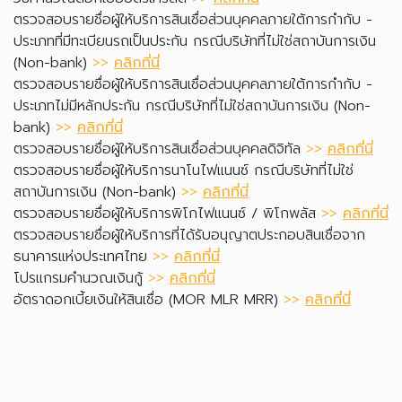
ตรวจสอบรายชื่อผู้ให้บริการสินเชื่อส่วนบุคคลภายใต้การกำกับ -
ประเภทที่มีทะเบียนรถเป็นประกัน กรณีบริษัทที่ไม่ใช่สถาบันการเงิน
(Non-bank)
>>
คลิกที่นี่
ตรวจสอบรายชื่อผู้ให้บริการสินเชื่อส่วนบุคคลภายใต้การกำกับ -
ประเภทไม่มีหลักประกัน กรณีบริษัทที่ไม่ใช่สถาบันการเงิน (Non-
bank)
>>
คลิกที่นี่
ตรวจสอบรายชื่อผู้ให้บริการสินเชื่อส่วนบุคคลดิจิทัล
>>
คลิกที่นี่
ตรวจสอบรายชื่อผู้ให้บริการนาโนไฟแนนซ์ กรณีบริษัทที่ไม่ใช่
สถาบันการเงิน (Non-bank)
>>
คลิกที่นี่
ตรวจสอบรายชื่อผู้ให้บริการพิโกไฟแนนซ์ / พิโกพลัส
>>
คลิกที่นี่
ตรวจสอบรายชื่อผู้ให้บริการที่ได้รับอนุญาตประกอบสินเชื่อจาก
ธนาคารแห่งประเทศไทย
>>
คลิกที่นี่
โปรแกรมคำนวณเงินกู้
>>
คลิกที่นี่
อัตราดอกเบี้ยเงินให้สินเชื่อ (MOR MLR MRR)
>>
คลิกที่นี่