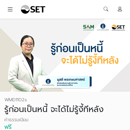
WMD1102s
รู้ก่อนเป็นหนี้ จะได้ไม่รู้งี้ทีหลัง
ค่าธรรมเนียม
ฟรี