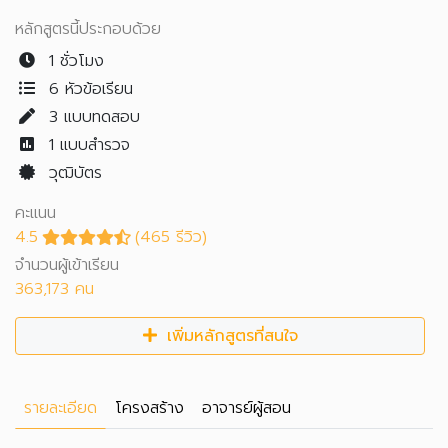
หลักสูตรนี้ประกอบด้วย
1 ชั่วโมง
6 หัวข้อเรียน
3
แบบทดสอบ
1
แบบสำรวจ
วุฒิบัตร
คะแนน
4.5
(465 รีวิว)
จำนวนผู้เข้าเรียน
363,173 คน
เพิ่มหลักสูตรที่สนใจ
รายละเอียด
โครงสร้าง
อาจารย์ผู้สอน