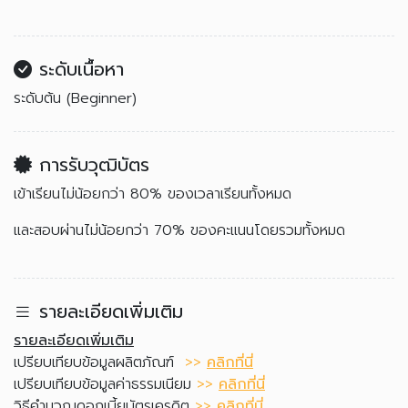
ระดับเนื้อหา
ระดับต้น (Beginner)
การรับวุฒิบัตร
เข้าเรียนไม่น้อยกว่า 80% ของเวลาเรียนทั้งหมด
และสอบผ่านไม่น้อยกว่า 70% ของคะแนนโดยรวมทั้งหมด
รายละเอียดเพิ่มเติม
รายละเอียดเพิ่มเติม
เปรียบเทียบข้อมูลผลิตภัณฑ์
>>
คลิกที่นี่
เปรียบเทียบข้อมูลค่าธรรมเนียม
>>
คลิกที่นี่
วิธีคำนวณดอกเบี้ยบัตรเครดิต
>>
คลิกที่นี่