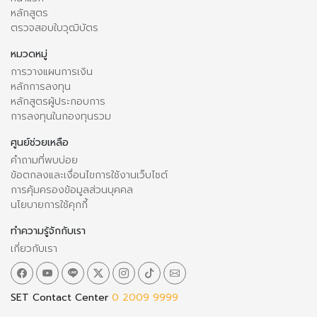
หลักสูตร
ตรวจสอบใบวุฒิบัตร
หมวดหมู่
การวางแผนการเงิน
หลักการลงทุน
หลักสูตรผู้ประกอบการ
การลงทุนในกองทุนรวม
ศูนย์ช่วยเหลือ
คำถามที่พบบ่อย
ข้อตกลงและเงื่อนไขการใช้งานเว็บไซต์
การคุ้มครองข้อมูลส่วนบุคคล
นโยบายการใช้คุกกี้
ทำความรู้จักกับเรา
เกี่ยวกับเรา
SET Contact Center
0 2009 9999