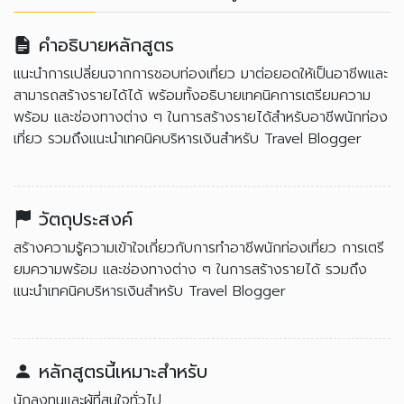
คำอธิบายหลักสูตร
แนะนำการเปลี่ยนจากการชอบท่องเที่ยว มาต่อยอดให้เป็นอาชีพและ
สามารถสร้างรายได้ได้ พร้อมทั้งอธิบายเทคนิคการเตรียมความ
พร้อม และช่องทางต่าง ๆ ในการสร้างรายได้สำหรับอาชีพนักท่อง
เที่ยว รวมถึงแนะนำเทคนิคบริหารเงินสำหรับ Travel Blogger
วัตถุประสงค์
สร้างความรู้ความเข้าใจเกี่ยวกับการทำอาชีพนักท่องเที่ยว การเตรี
ยมความพร้อม และช่องทางต่าง ๆ ในการสร้างรายได้ รวมถึง
แนะนำเทคนิคบริหารเงินสำหรับ Travel Blogger
หลักสูตรนี้เหมาะสำหรับ
นักลงทุนและผู้ที่สนใจทั่วไป