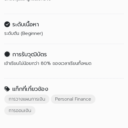
ระดับเนื้อหา
ระดับต้น (Beginner)
การรับวุฒิบัตร
เข้าเรียนไม่น้อยกว่า 80% ของเวลาเรียนทั้งหมด
แท็กที่เกี่ยวข้อง
การวางแผนการเงิน
Personal Finance
การออมเงิน