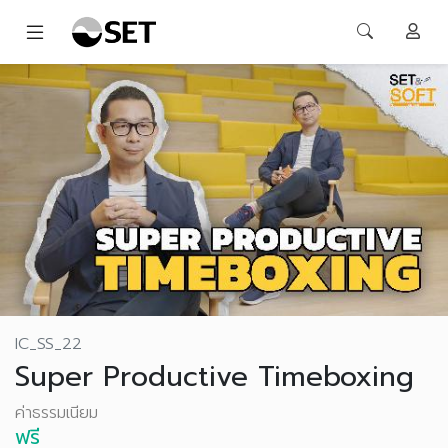
IC_SS_22
Super Productive Timeboxing
ค่าธรรมเนียม
ฟรี