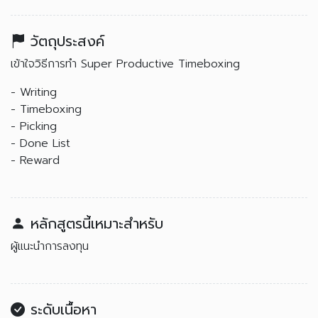
วัตถุประสงค์
เข้าใจวิธีการทำ Super Productive Timeboxing
- Writing
- Timeboxing
- Picking
- Done List
- Reward
หลักสูตรนี้เหมาะสำหรับ
ผู้แนะนำการลงทุน
ระดับเนื้อหา