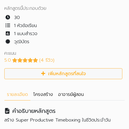
หลักสูตรนี้ประกอบด้วย
30
1 หัวข้อเรียน
1
แบบสำรวจ
วุฒิบัตร
คะแนน
5.0
(4 รีวิว)
เพิ่มหลักสูตรที่สนใจ
รายละเอียด
โครงสร้าง
อาจารย์ผู้สอน
คำอธิบายหลักสูตร
สร้าง Super Productive Timeboxing ในชีวิตประจำวัน