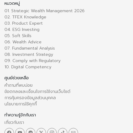
หมวดหมู่
01. Strategic Wealth Management 2026
02. TFEX Knowledge
03. Product Expert
04. ESG Investing
05. Soft Skills
06. Wealth Advice
07. Fundamental Analysis
08. Investment Strategy
09. Comply with Regulatory
10. Digital Competency
ศูนย์ช่วยเหลือ
คำถามที่พบบ่อย
ข้อตกลงและเงื่อนไขการใช้งานเว็บไซต์
การคุ้มครองข้อมูลส่วนบุคคล
นโยบายการใช้คุกกี้
ทำความรู้จักกับเรา
เกี่ยวกับเรา