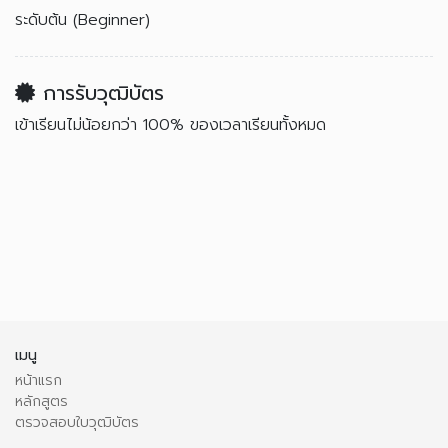
ระดับต้น (Beginner)
การรับวุฒิบัตร
เข้าเรียนไม่น้อยกว่า 100% ของเวลาเรียนทั้งหมด
เมนู
หน้าแรก
หลักสูตร
ตรวจสอบใบวุฒิบัตร