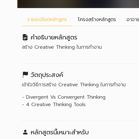
รายละเอียด
หลักสูตร
โครงสร้าง
หลักสูตร
อาจาร
คำอธิบายหลักสูตร
สร้าง Creative Thinking ในการทำงาน
วัตถุประสงค์
เข้าใจวิธีการสร้าง Creative Thinking ในการทำงาน
- Divergent Vs Convergent Thinking
- 4 Creative Thinking Tools
หลักสูตรนี้เหมาะสำหรับ