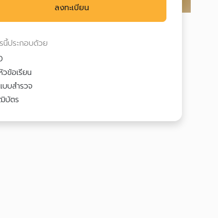
ลงทะเบียน
ตรนี้ประกอบด้วย
0
ัวข้อเรียน
แบบสำรวจ
ฒิบัตร