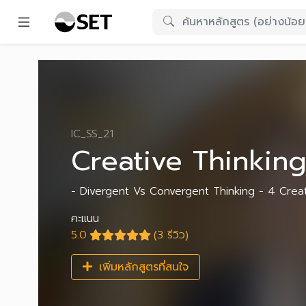
IC_SS_21
Creative Thinkin
- Divergent Vs Convergent Thinking - 4 Creat
คะแนน
5.0
(3 รีวิว)
เพิ่มหลักสูตรที่สนใจ