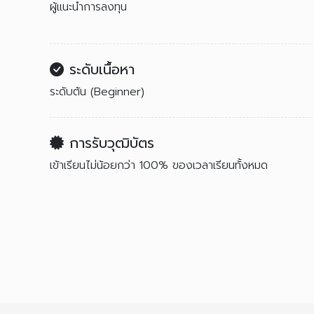
ผู้แนะนำการลงทุน
ระดับเนื้อหา
ระดับต้น (Beginner)
การรับวุฒิบัตร
เข้าเรียนไม่น้อยกว่า 100% ของเวลาเรียนทั้งหมด