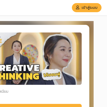
เข้าสู่ระบบ
มเนียม