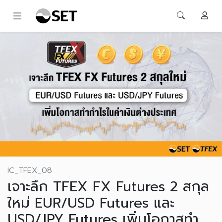
IC_TFEX_08
เจาะลึก TFEX FX Futures 2 สกุล
ใหม่ EUR/USD Futures และ
USD/JPY Futures เพิ่มโอกาสทำ