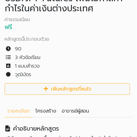
กำไรในค่าเงินต่างประเทศ
ค่าธรรมเนียม
ฟรี
หลักสูตรนี้ประกอบด้วย
90
3 หัวข้อเรียน
1
แบบสำรวจ
วุฒิบัตร
เพิ่มหลักสูตรที่สนใจ
รายละเอียด
โครงสร้าง
อาจารย์ผู้สอน
คำอธิบายหลักสูตร