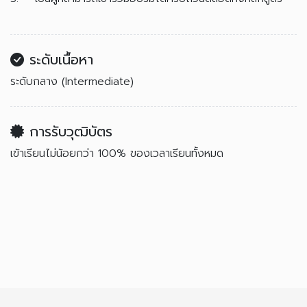
ระดับเนื้อหา
ระดับกลาง (Intermediate)
การรับวุฒิบัตร
เข้าเรียนไม่น้อยกว่า 100% ของเวลาเรียนทั้งหมด