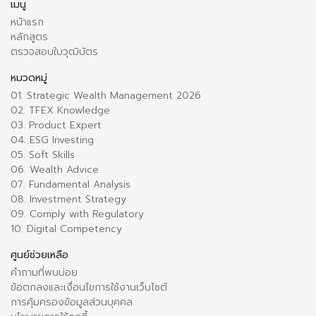
เมนู
หน้าแรก
หลักสูตร
ตรวจสอบใบวุฒิบัตร
หมวดหมู่
01. Strategic Wealth Management 2026
02. TFEX Knowledge
03. Product Expert
04. ESG Investing
05. Soft Skills
06. Wealth Advice
07. Fundamental Analysis
08. Investment Strategy
09. Comply with Regulatory
10. Digital Competency
ศูนย์ช่วยเหลือ
คำถามที่พบบ่อย
ข้อตกลงและเงื่อนไขการใช้งานเว็บไซต์
การคุ้มครองข้อมูลส่วนบุคคล