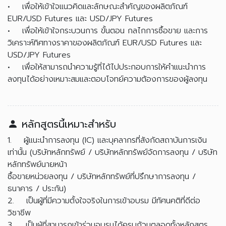
• เพื่อให้เข้าใจแนวคิดและลักษณะสำคัญของผลิตภัณฑ์
EUR/USD Futures และ USD/JPY Futures
• เพื่อให้เข้าใจกระบวนการ ขั้นตอน กลไกการซื้อขาย และการ
วิเคราะห์ทิศทางราคาของผลิตภัณฑ์ EUR/USD Futures และ
USD/JPY Futures
• เพื่อให้สามารถนำความรู้ที่ได้ไปประกอบการให้คำแนะนำการ
ลงทุนได้อย่างเหมาะสมและตอบโจทย์ความต้องการของผู้ลงทุน
หลักสูตรนี้เหมาะสำหรับ
1. ผู้แนะนำการลงทุน (IC) และบุคลากรที่สังกัดสถาบันการเงิน
เท่านั้น (บริษัทหลักทรัพย์ / บริษัทหลักทรัพย์จัดการลงทุน / บริษัท
หลักทรัพย์นายหน้า
ซื้อขายหน่วยลงทุน / บริษัทหลักทรัพย์ที่ปรึกษาการลงทุน /
ธนาคาร / ประกัน)
2. เป็นผู้ที่มีความตั้งใจจริงในการเข้าอบรม มีทัศนคติที่ดีต่อ
วิชาชีพ
3. เป็นผู้ที่สามารถเข้าร่วมอบรมได้ครบถ้วนตลอดทั้งหลักสูตร