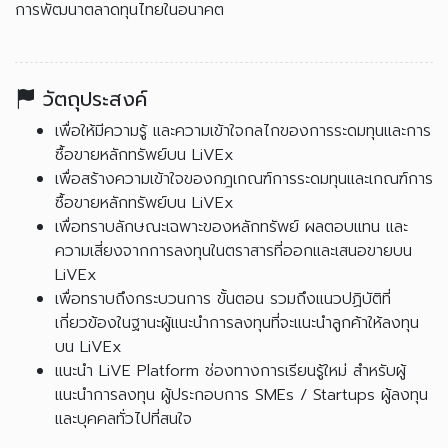
การพัฒนาตลาดทุนไทยในอนาคต
วัตถุประสงค์
เพื่อให้มีความรู้ และความเข้าใจกลไกของการระดมทุนและการ
ซื้อขายหลักทรัพย์บน LiVEx
เพื่อสร้างความเข้าใจของกฎเกณฑ์การระดมทุนและเกณฑ์การ
ซื้อขายหลักทรัพย์บน LiVEx
เพื่อทราบลักษณะเฉพาะของหลักทรัพย์ ผลตอบแทน และ
ความเสี่ยงจากการลงทุนในตราสารที่ออกและเสนอขายบน
LiVEx
เพื่อทราบถึงกระบวนการ ขั้นตอน รวมถึงแนวปฏิบัติที่
เกี่ยวข้องในฐานะผู้แนะนำการลงทุนที่จะแนะนำลูกค้าให้ลงทุน
บน LiVEx
แนะนำ LiVE Platform ช่องทางการเรียนรู้ใหม่ สำหรับผู้
แนะนำการลงทุน ผู้ประกอบการ SMEs / Startups ผู้ลงทุน
และบุคคลทั่วไปที่สนใจ