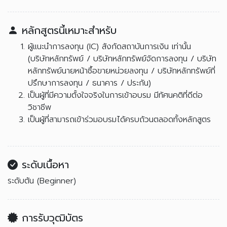
หลักสูตรนี้เหมาะสำหรับ
ผู้แนะนำการลงทุน (IC) สังกัดสถาบันการเงิน เท่านั้น
(บริษัทหลักทรัพย์ / บริษัทหลักทรัพย์จัดการลงทุน / บริษัท
หลักทรัพย์นายหน้าซื้อขายหน่วยลงทุน / บริษัทหลักทรัพย์ที่
ปรึกษาการลงทุน / ธนาคาร / ประกัน)
เป็นผู้ที่มีความตั้งใจจริงในการเข้าอบรม มีทัศนคติที่ดีต่อ
วิชาชีพ
เป็นผู้ที่สามารถเข้าร่วมอบรมได้ครบถ้วนตลอดทั้งหลักสูตร
ระดับเนื้อหา
ระดับต้น (Beginner)
การรับวุฒิบัตร