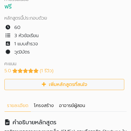
ฟรี
หลักสูตรนี้ประกอบด้วย
60
3 หัวข้อเรียน
1
แบบสำรวจ
วุฒิบัตร
คะแนน
5.0
(1 รีวิว)
เพิ่มหลักสูตรที่สนใจ
รายละเอียด
โครงสร้าง
อาจารย์ผู้สอน
คำอธิบายหลักสูตร