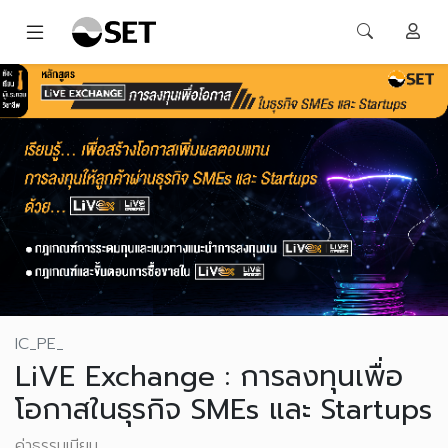
IC_PE_
LiVE Exchange : การลงทุนเพื่อ
โอกาสในธุรกิจ SMEs และ Startups
ค่าธรรมเนียม