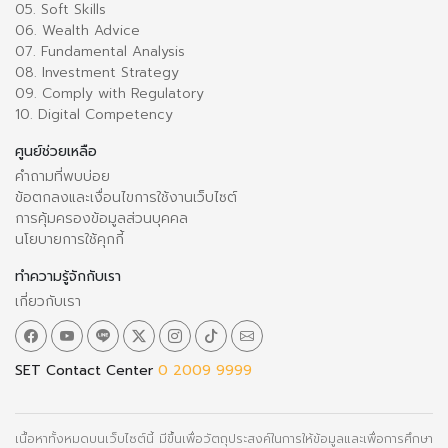
05. Soft Skills
06. Wealth Advice
07. Fundamental Analysis
08. Investment Strategy
09. Comply with Regulatory
10. Digital Competency
ศูนย์ช่วยเหลือ
คำถามที่พบบ่อย
ข้อตกลงและเงื่อนไขการใช้งานเว็บไซต์
การคุ้มครองข้อมูลส่วนบุคคล
นโยบายการใช้คุกกี้
ทำความรู้จักกับเรา
เกี่ยวกับเรา
SET Contact Center
0 2009 9999
เนื้อหาทั้งหมดบนเว็บไซต์นี้ มีขึ้นเพื่อวัตถุประสงค์ในการให้ข้อมูลและเพื่อการศึกษา