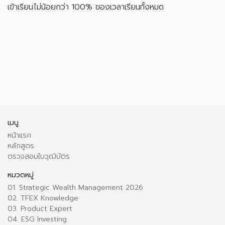
เข้าเรียนไม่น้อยกว่า 100% ของเวลาเรียนทั้งหมด
เมนู
หน้าแรก
หลักสูตร
ตรวจสอบใบวุฒิบัตร
หมวดหมู่
01. Strategic Wealth Management 2026
02. TFEX Knowledge
03. Product Expert
04. ESG Investing