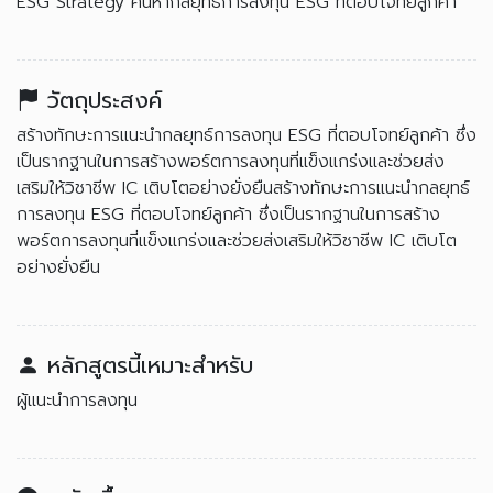
ESG Strategy ค้นหากลยุทธ์การลงทุน ESG ที่ตอบโจทย์ลูกค้า
วัตถุประสงค์
สร้างทักษะการแนะนำกลยุทธ์การลงทุน ESG ที่ตอบโจทย์ลูกค้า ซึ่ง
เป็นรากฐานในการสร้างพอร์ตการลงทุนที่แข็งแกร่งและช่วยส่ง
เสริมให้วิชาชีพ IC เติบโตอย่างยั่งยืนสร้างทักษะการแนะนำกลยุทธ์
การลงทุน ESG ที่ตอบโจทย์ลูกค้า ซึ่งเป็นรากฐานในการสร้าง
พอร์ตการลงทุนที่แข็งแกร่งและช่วยส่งเสริมให้วิชาชีพ IC เติบโต
อย่างยั่งยืน
หลักสูตรนี้เหมาะสำหรับ
ผู้แนะนำการลงทุน