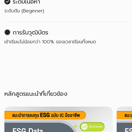
ระดับเนื้อหา
ระดับต้น (Beginner)
การรับวุฒิบัตร
เข้าเรียนไม่น้อยกว่า 100% ของเวลาเรียนทั้งหมด
หลักสูตรแนะนำที่เกี่ยวข้อง