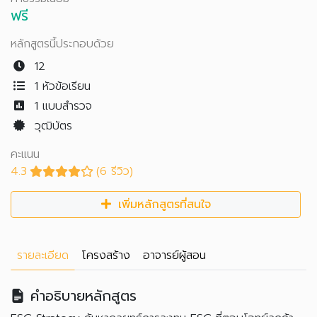
ฟรี
หลักสูตรนี้ประกอบด้วย
12
1 หัวข้อเรียน
1
แบบสำรวจ
วุฒิบัตร
คะแนน
4.3
(6 รีวิว)
เพิ่มหลักสูตรที่สนใจ
รายละเอียด
โครงสร้าง
อาจารย์ผู้สอน
คำอธิบายหลักสูตร