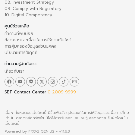
08. Investment Strategy
09. Comply with Regulatory
10. Digital Competency
ศูนย์ช่วยเหลือ
คำถามที่พบบ่อย
ข้อตกลงและเงื่อนไขการใช้งานเว็บไซต์
การคุ้มครองข้อมูลส่วนบุคคล
นโยบายการใช้คุกกี้
ทำความรู้จักกับเรา
เกี่ยวกับเรา
SET Contact Center
0 2009 9999
เนื้อหาทั้งหมดบนเว็บไซต์นี้ มีขึ้นเพื่อวัตถุประสงค์ในการให้ข้อมูลและเพื่อการศึกษา
เท่านั้น ตลาดหลักทรัพย์ฯ มิได้ให้การรับรองและขอปฏิเสธต่อความรับผิดใดๆ ใน
เว็บไซต์นี้
Powered by
FROG GENIUS
- v11.6.3