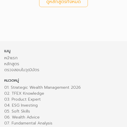
ดูหลักสูตรทั้งหมด
เมนู
หน้าแรก
หลักสูตร
ตรวจสอบใบวุฒิบัตร
หมวดหมู่
01. Strategic Wealth Management 2026
02. TFEX Knowledge
03. Product Expert
04. ESG Investing
05. Soft Skills
06. Wealth Advice
07. Fundamental Analysis