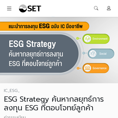
IC_ESG_
ESG Strategy ค้นหากลยุทธ์การ
ลงทุน ESG ที่ตอบโจทย์ลูกค้า
ค่าธรรมเนียม