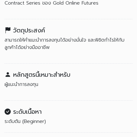
Contract Series ของ Gold Online Futures
วัตถุประสงค์
สามารถให้คำแนะนำการลงทุนได้อย่างมั่นใจ และพิชิตกำไรให้กับ
ลูกค้าได้อย่างมืออาชีพ
หลักสูตรนี้เหมาะสำหรับ
ผู้แนะนำการลงทุน
ระดับเนื้อหา
ระดับต้น (Beginner)