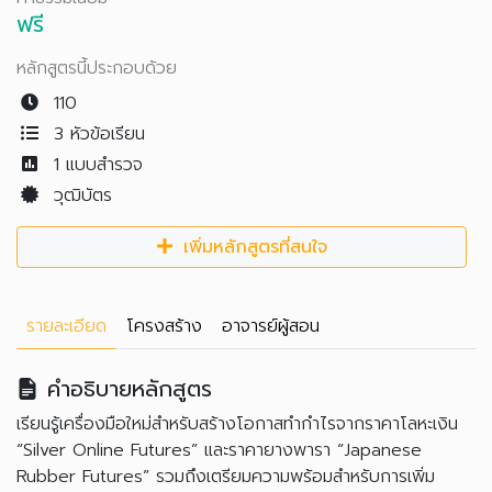
ฟรี
หลักสูตรนี้ประกอบด้วย
110
3 หัวข้อเรียน
1
แบบสำรวจ
วุฒิบัตร
เพิ่มหลักสูตรที่สนใจ
รายละเอียด
โครงสร้าง
อาจารย์ผู้สอน
คำอธิบายหลักสูตร
เรียนรู้เครื่องมือใหม่สำหรับสร้างโอกาสทำกำไรจากราคาโลหะเงิน
“Silver Online Futures” และราคายางพารา “Japanese
Rubber Futures” รวมถึงเตรียมความพร้อมสำหรับการเพิ่ม