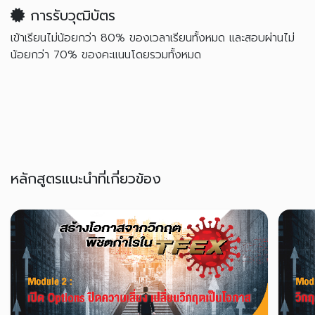
การรับวุฒิบัตร
เข้าเรียนไม่น้อยกว่า 80% ของเวลาเรียนทั้งหมด และสอบผ่านไม่
น้อยกว่า 70% ของคะแนนโดยรวมทั้งหมด
หลักสูตรแนะนำที่เกี่ยวข้อง