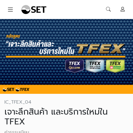
IC_TFEX_04
เจาะลึกสินค้า และบริการใหม่ใน
TFEX
ค่าธรรมเนียม