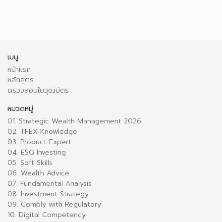
เมนู
หน้าแรก
หลักสูตร
ตรวจสอบใบวุฒิบัตร
หมวดหมู่
01. Strategic Wealth Management 2026
02. TFEX Knowledge
03. Product Expert
04. ESG Investing
05. Soft Skills
06. Wealth Advice
07. Fundamental Analysis
08. Investment Strategy
09. Comply with Regulatory
10. Digital Competency