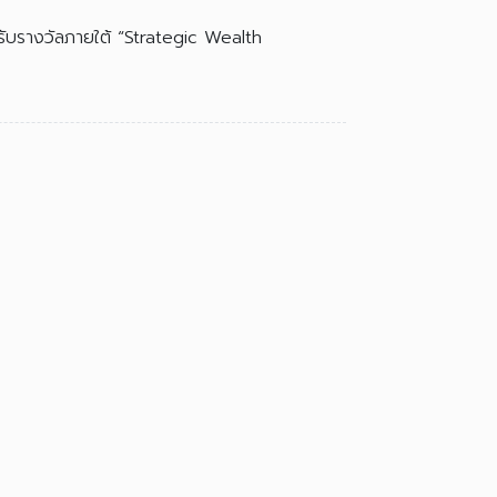
ุ้นรับรางวัลภายใต้ “Strategic Wealth