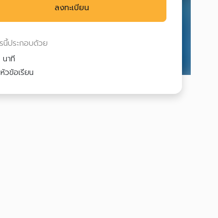
ลงทะเบียน
ตรนี้ประกอบด้วย
 นาที
หัวข้อเรียน