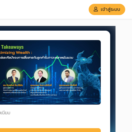
เข้าสู่ระบบ
มเนียม