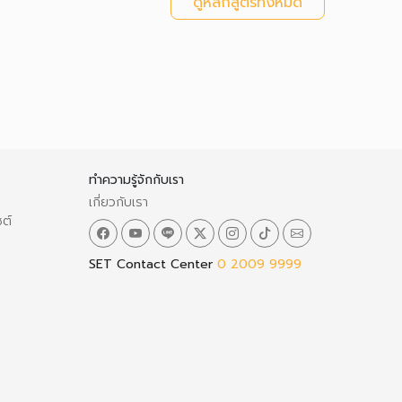
ดูหลักสูตรทั้งหมด
ทำความรู้จักกับเรา
เกี่ยวกับเรา
ซต์
SET Contact Center
0 2009 9999