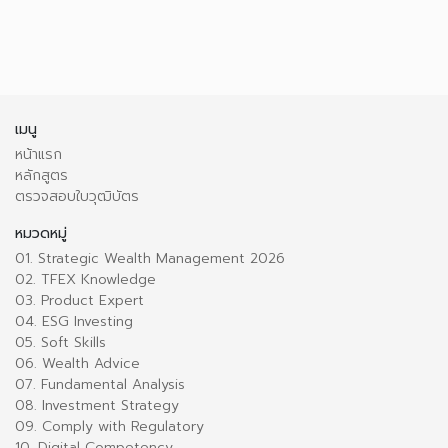
เมนู
หน้าแรก
หลักสูตร
ตรวจสอบใบวุฒิบัตร
หมวดหมู่
01. Strategic Wealth Management 2026
02. TFEX Knowledge
03. Product Expert
04. ESG Investing
05. Soft Skills
06. Wealth Advice
07. Fundamental Analysis
08. Investment Strategy
09. Comply with Regulatory
10. Digital Competency