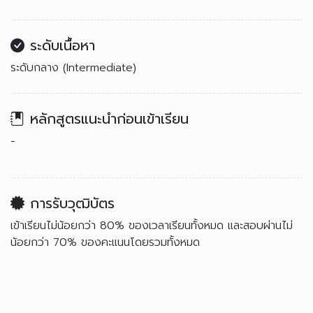
ระดับเนื้อหา
ระดับกลาง (Intermediate)
หลักสูตรแนะนำก่อนเข้าเรียน
-
การรับวุฒิบัตร
เข้าเรียนไม่น้อยกว่า 80% ของเวลาเรียนทั้งหมด และสอบผ่านไม่
น้อยกว่า 70% ของคะแนนโดยรวมทั้งหมด