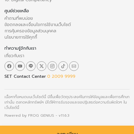
ศูนย์ช่วยเหลือ
คำถามที่พบบ่อย
ข้อตกลงและเงื่อนไขการใช้งานเว็บไซต์
การคุ้มครองข้อมูลส่วนบุคคล
นโยบายการใช้คุกกี้
ทำความรู้จักกับเรา
เกี่ยวกับเรา
SET Contact Center
0 2009 9999
เนื้อหาทั้งหมดบนเว็บไซต์นี้ มีขึ้นเพื่อวัตถุประสงค์ในการให้ข้อมูลและเพื่อการศึกษา
เท่านั้น ตลาดหลักทรัพย์ฯ มิได้ให้การรับรองและขอปฏิเสธต่อความรับผิดใดๆ ใน
เว็บไซต์นี้
Powered by
FROG GENIUS
- v11.6.3