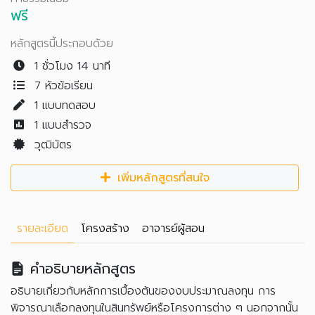
ฟรี
หลักสูตรนี้ประกอบด้วย
1 ชั่วโมง 14 นาที
7 หัวข้อเรียน
1
แบบทดสอบ
1
แบบสำรวจ
วุฒิบัตร
เพิ่มหลักสูตรที่สนใจ
รายละเอียด
โครงสร้าง
อาจารย์ผู้สอน
คำอธิบายหลักสูตร
อธิบายเกี่ยวกับหลักการเบื้องต้นของงบประมาณลงทุน การ
พิจารณาเลือกลงทุนในสินทรัพย์หรือโครงการต่าง ๆ นอกจากนั้น