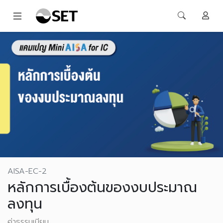
AISA-EC-2
หลักการเบื้องต้นของงบประมาณ
ลงทุน
ค่าธรรมเนียม