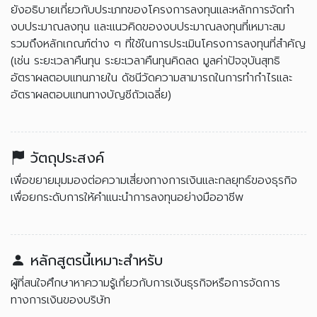
ยังอธิบายเกี่ยวกับประเภทของโครงการลงทุนและหลักการจัดทำ
งบประมาณลงทุน และแนวคิดของงบประมาณลงทุนที่เหมาะสม
รวมถึงหลักเกณฑ์ต่าง ๆ ที่ใช้ในการประเมินโครงการลงทุนที่สำคัญ
(เช่น ระยะเวลาคืนทุน ระยะเวลาคืนทุนคิดลด มูลค่าปัจจุบันสุทธิ
อัตราผลตอบแทนภายใน ดัชนีวัดความสามารถในการทำกำไรและ
อัตราผลตอบแทนทางบัญชีถัวเฉลี่ย)
วัตถุประสงค์
เพื่อขยายมุมมองต่อความเสี่ยงทางการเงินและกลยุทธ์ของธุรกิจ
เพื่อยกระดับการให้คำแนะนำการลงทุนอย่างมืออาชีพ
หลักสูตรนี้เหมาะสำหรับ
ผู้ที่สนใจศึกษาหาความรู้เกี่ยวกับการเงินธุรกิจหรือการจัดการ
ทางการเงินของบริษัท