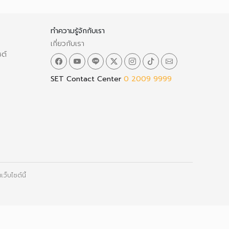
ทำความรู้จักกับเรา
เกี่ยวกับเรา
ซต์
SET Contact Center
0 2009 9999
ว็บไซต์นี้