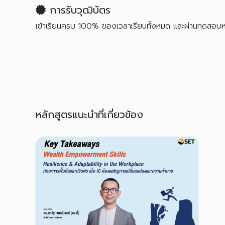
การรับวุฒิบัตร
เข้าเรียนครบ 100% ของเวลาเรียนทั้งหมด และผ่านทดสอ
หลักสูตรแนะนำที่เกี่ยวข้อง