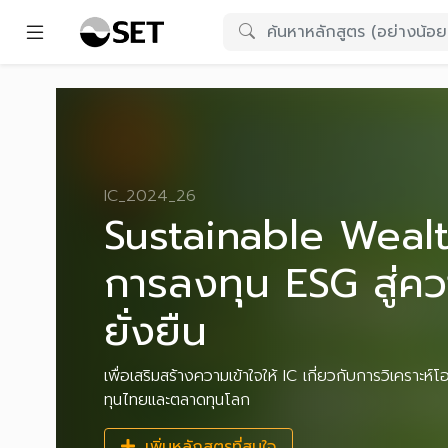
IC_2024_26
Sustainable Wealt
การลงทุน ESG สู่ควา
ยั่งยืน
เพื่อเสริมสร้างความเข้าใจให้ IC เกี่ยวกับการวิเคร
ทุนไทยและตลาดทุนโลก
เพิ่มหลักสูตรที่สนใจ