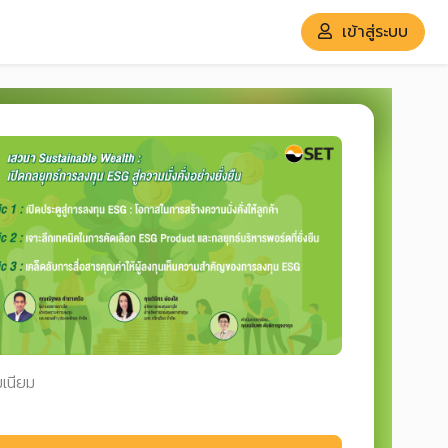
เข้าสู่ระบบ
มเนียม