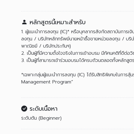
หลักสูตรนี้เหมาะสำหรับ
1. ผู้แนะนำการลงทุน (IC)* หรือบุคลากรสังกัดสถาบันการเงิน
ลงทุน / บริษัทหลักทรัพย์นายหน้าซื้อขายหน่วยลงทุน / บริ
พาณิชย์ / บริษัทประกันฯ)
2. เป็นผู้ที่มีความตั้งใจจริงในการเข้าอบรม มีทัศนคติที่ดีต่อว
3. เป็นผู้ที่สามารถเข้าร่วมอบรมได้ครบถ้วนตลอดทั้งหลักสูต
*เฉพาะกลุ่มผู้แนะนำการลงทุน (IC) ได้รับสิทธิพิเศษในการล
Management Program”
ระดับเนื้อหา
ระดับต้น (Beginner)