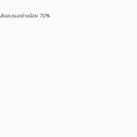
บหลังอบรมอย่างน้อย 70%