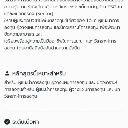
วิเคราะห์การลงทุน โดยคานึงถึงปัจจัยด้านความยั่งยืนเพื่อส่งเสริม
ความรู้ความเข้าใจเกี่ยวกับการวิเคราะห์ประเด็นสาคัญด้าน ESG ใน
แต่ละหมวดธุรกิจ (Sector)
ให้กับผู้ประกอบวิชาชีพในตลาดทุนที่เกี่ยวข้อง ได้แก่ ผู้แนะนาการ
ลงทุน ผู้วางแผนการลงทุน และนักวิเคราะห์การลงทุน เพื่อพัฒนา
ขีดความสามารถ และ
เตรียมพร้อมสู่ความเป็นมืออาชีพในการแนะนา และ วิเคราะห์การ
ลงทุน โดยคานึงถึงปัจจัยด้านความยั่งยืน
หลักสูตรนี้เหมาะสำหรับ
สำหรับ ผู้แนะนำการลงทุน ผู้วางแผนการลงทุน และ นักวิเคราะห์
การลงทุนสำหรับ ผู้แนะนำการลงทุน ผู้วางแผนการลงทุน และ นัก
วิเคราะห์การลงทุน
ระดับเนื้อหา