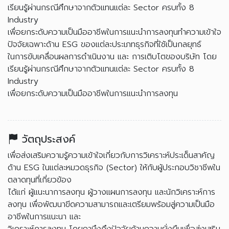
เรียนรู้ผ่านกรณีศึกษาจากตัวแทนแต่ละ Sector ครบทั้ง 8
Industry
เพื่อยกระดับความเป็นมืออาชีพในการแนะนำการลงทุนทำความเข้าใจ
ปัจจัยเฉพาะด้าน ESG ของแต่ละประเภทธุรกิจที่ใช้เป็นกลยุทธ์
ในการขับเคลื่อนผลการดำเนินงาน และ การเติบโตของบริษัท โดย
เรียนรู้ผ่านกรณีศึกษาจากตัวแทนแต่ละ Sector ครบทั้ง 8
Industry
เพื่อยกระดับความเป็นมืออาชีพในการแนะนำการลงทุน
วัตถุประสงค์
เพื่อส่งเสริมความรู้ความเข้าใจเกี่ยวกับการวิเคราะห์ประเด็นสาคัญ
ด้าน ESG ในแต่ละหมวดธุรกิจ (Sector) ให้กับผู้ประกอบวิชาชีพใน
ตลาดทุนที่เกี่ยวข้อง
ได้แก่ ผู้แนะนาการลงทุน ผู้วางแผนการลงทุน และนักวิเคราะห์การ
ลงทุน เพื่อพัฒนาขีดความสามารถและเตรียมพร้อมสู่ความเป็นมือ
อาชีพในการแนะนา และ