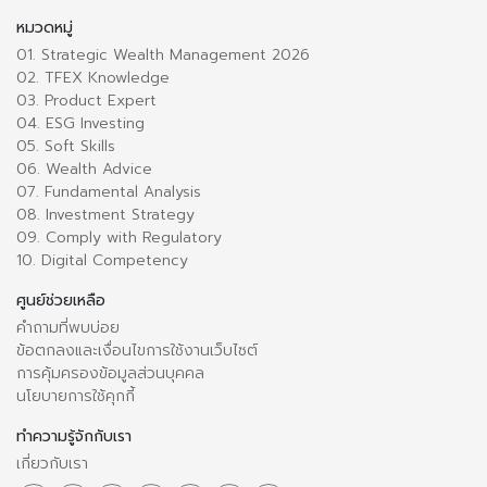
หมวดหมู่
01. Strategic Wealth Management 2026
02. TFEX Knowledge
03. Product Expert
04. ESG Investing
05. Soft Skills
06. Wealth Advice
07. Fundamental Analysis
08. Investment Strategy
09. Comply with Regulatory
10. Digital Competency
ศูนย์ช่วยเหลือ
คำถามที่พบบ่อย
ข้อตกลงและเงื่อนไขการใช้งานเว็บไซต์
การคุ้มครองข้อมูลส่วนบุคคล
นโยบายการใช้คุกกี้
ทำความรู้จักกับเรา
เกี่ยวกับเรา