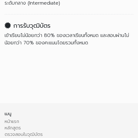
ระดับกลาง (Intermediate)
การรับวุฒิบัตร
เข้าเรียนไม่น้อยกว่า 80% ของเวลาเรียนทั้งหมด และสอบผ่านไม่
น้อยกว่า 70% ของคะแนนโดยรวมทั้งหมด
เมนู
หน้าแรก
หลักสูตร
ตรวจสอบใบวุฒิบัตร