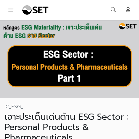
IC_ESG_
เจาะประเด็นเด่นด้าน ESG Sector :
Personal Products &
Pharmaceuticals