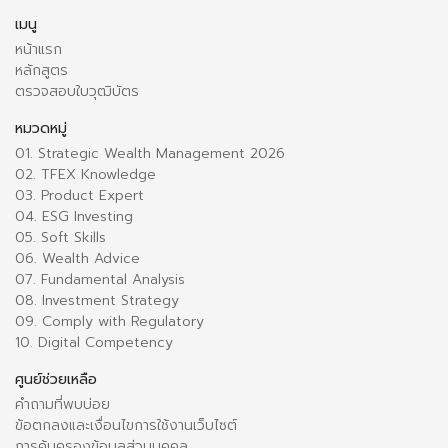
เมนู
หน้าแรก
หลักสูตร
ตรวจสอบใบวุฒิบัตร
หมวดหมู่
01. Strategic Wealth Management 2026
02. TFEX Knowledge
03. Product Expert
04. ESG Investing
05. Soft Skills
06. Wealth Advice
07. Fundamental Analysis
08. Investment Strategy
09. Comply with Regulatory
10. Digital Competency
ศูนย์ช่วยเหลือ
คำถามที่พบบ่อย
ข้อตกลงและเงื่อนไขการใช้งานเว็บไซต์
การคุ้มครองข้อมูลส่วนบุคคล