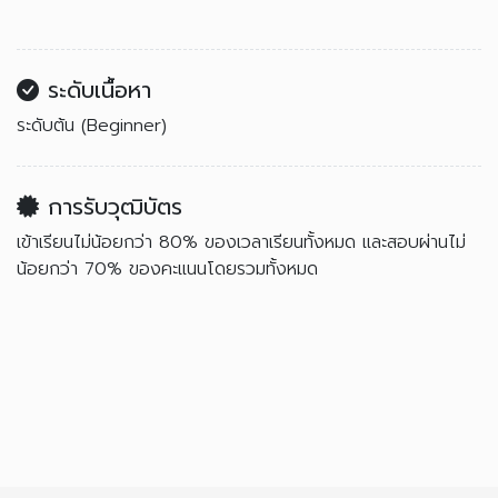
ระดับเนื้อหา
ระดับต้น (Beginner)
การรับวุฒิบัตร
เข้าเรียนไม่น้อยกว่า 80% ของเวลาเรียนทั้งหมด และสอบผ่านไม่
น้อยกว่า 70% ของคะแนนโดยรวมทั้งหมด