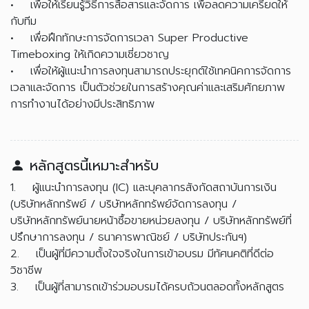
• เพื่อให้เรียนรู้วิธีการสื่อสารและจัดการ เพื่อลดความเครียดให้
กับทีม
• เพื่อฝึกทักษะการจัดการเวลา Super Productive
Timeboxing ให้เกิดความเชี่ยวชาญ
• เพื่อให้ผู้แนะนำการลงทุนสามารถประยุกต์ใช้เทคนิคการจัดการ
เวลาและจัดการ เป็นตัวช่วยในการสร้างคุณค่าและเสริมศักยภาพ
การทำงานได้อย่างมีประสิทธิภาพ
หลักสูตรนี้เหมาะสำหรับ
1. ผู้แนะนำการลงทุน (IC) และบุคลากรสังกัดสถาบันการเงิน
(บริษัทหลักทรัพย์ / บริษัทหลักทรัพย์จัดการลงทุน /
บริษัทหลักทรัพย์นายหน้าซื้อขายหน่วยลงทุน / บริษัทหลักทรัพย์ที่
ปรึกษาการลงทุน / ธนาคารพาณิชย์ / บริษัทประกันฯ)
2. เป็นผู้ที่มีความตั้งใจจริงในการเข้าอบรม มีทัศนคติที่ดีต่อ
วิชาชีพ
3. เป็นผู้ที่สามารถเข้าร่วมอบรมได้ครบถ้วนตลอดทั้งหลักสูตร