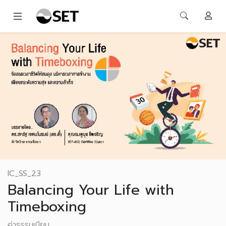
IC_SS_23
Balancing Your Life with
Timeboxing
ค่าธรรมเนียม