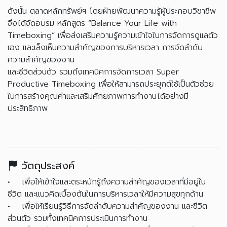
ดังนั้น ตลาดหลักทรัพย์ฯ โดยฝ่ายพัฒนาความรู้ผู้ประกอบวิชาชีพ
จึงได้จัดอบรม หลักสูตร “Balance Your Life with
Timeboxing” เพื่อส่งเสริมความรู้ความเข้าใจในการจัดการดูแลตัว
เอง และเล็งเห็นความสำคัญของการบริหารเวลา การจัดลำดับ
ความสำคัญของงาน
และชีวิตส่วนตัว รวมถึงเทคนิคการจัดการเวลา Super
Productive Timeboxing เพื่อให้สามารถประยุกต์ใช้เป็นตัวช่วย
ในการสร้างคุณค่าและเสริมศักยภาพการทำงานได้อย่างมี
ประสิทธิภาพ
วัตถุประสงค์
• เพื่อให้เข้าใจและตระหนักรู้ถึงความสำคัญของเวลาที่มีอยู่ใน
ชีวิต และแนวคิดเบื้องต้นในการบริหารเวลาให้มีความสุขทุกด้าน
• เพื่อให้เรียนรู้วิธีการจัดลำดับความสำคัญของงาน และชีวิต
ส่วนตัว รวมทั้งเทคนิคการประเมินการทำงาน