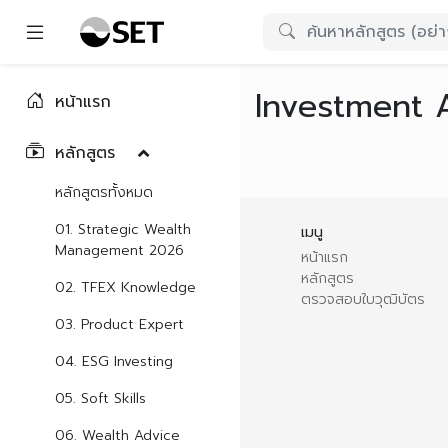
Investment 
หน้าแรก
หลักสูตร
หลักสูตรทั้งหมด
01. Strategic Wealth
เมนู
Management 2026
หน้าแรก
หลักสูตร
02. TFEX Knowledge
ตรวจสอบใบวุฒิบัตร
03. Product Expert
04. ESG Investing
05. Soft Skills
06. Wealth Advice