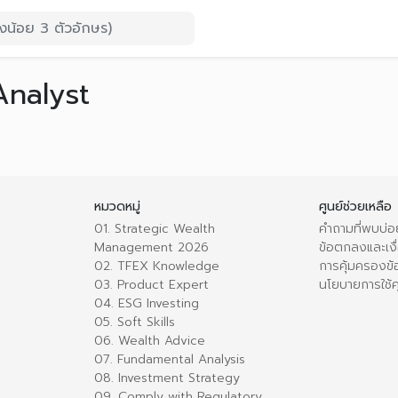
Analyst
หมวดหมู่
ศูนย์ช่วยเหลือ
01. Strategic Wealth
คำถามที่พบบ่อ
Management 2026
ข้อตกลงและเงื่
02. TFEX Knowledge
การคุ้มครองข้
03. Product Expert
นโยบายการใช้คุ
04. ESG Investing
05. Soft Skills
06. Wealth Advice
07. Fundamental Analysis
08. Investment Strategy
09. Comply with Regulatory