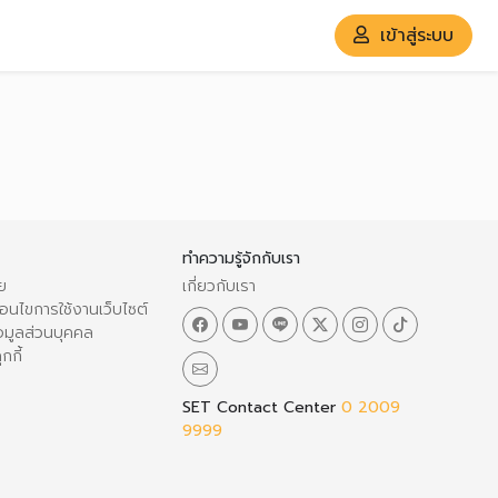
เข้าสู่ระบบ
ทำความรู้จักกับเรา
ย
เกี่ยวกับเรา
อนไขการใช้งานเว็บไซต์
อมูลส่วนบุคคล
กกี้
SET Contact Center
0 2009
9999