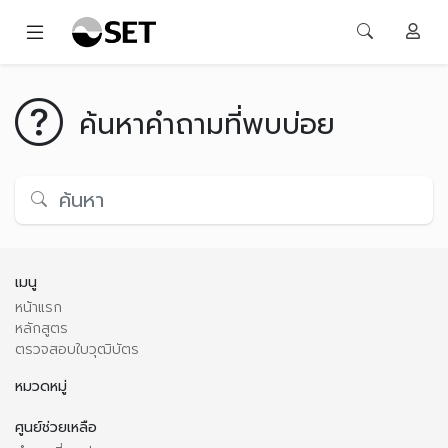
ค้นหาคำถามที่พบบ่อย
เมนู
หน้าแรก
หลักสูตร
ตรวจสอบใบวุฒิบัตร
หมวดหมู่
ศูนย์ช่วยเหลือ