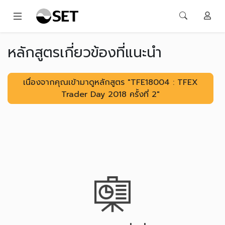
หลักสูตรเกี่ยวข้องที่แนะนำ
เนื่องจากคุณเข้ามาดูหลักสูตร "TFE18004 : TFEX
Trader Day 2018 ครั้งที่ 2"