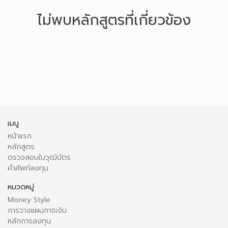
ไม่พบหลักสูตรที่เกี่ยวข้อง
เมนู
หน้าแรก
หลักสูตร
ตรวจสอบใบวุฒิบัตร
คำศัพท์ลงทุน
หมวดหมู่
Money Style
การวางแผนการเงิน
หลักการลงทุน