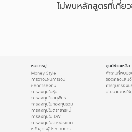
ไม่พบหลักสูตรที่เกี่ย
หมวดหมู่
ศูนย์ช่วยเหลือ
Money Style
คำถามที่พบบ่อ
การวางแผนการเงิน
ข้อตกลงและเงื่
หลักการลงทุน
การคุ้มครองข้
การลงทุนในหุ้น
นโยบายการใช้คุ
การลงทุนในอนุพันธ์
การลงทุนในกองทุนรวม
การลงทุนในตราสารหนี้
การลงทุนใน DW
การลงทุนในต่างประเทศ
หลักสูตรผู้ประกอบการ