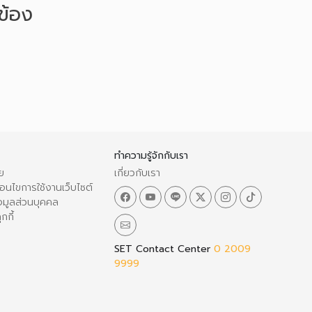
วข้อง
ทำความรู้จักกับเรา
ย
เกี่ยวกับเรา
อนไขการใช้งานเว็บไซต์
อมูลส่วนบุคคล
กกี้
SET Contact Center
0 2009
9999