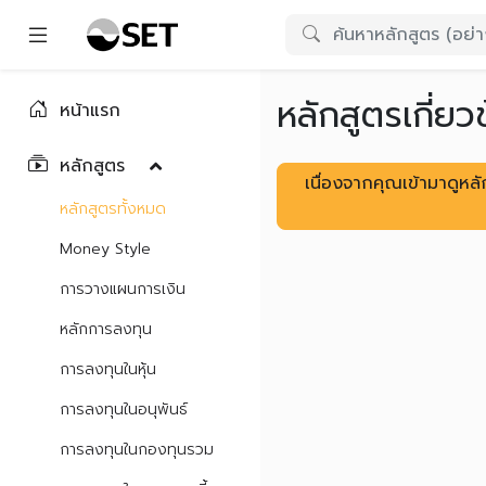
หลักสูตรเกี่ยว
หน้าแรก
หลักสูตร
เนื่องจากคุณเข้ามาดูห
หลักสูตรทั้งหมด
Money Style
การวางแผนการเงิน
หลักการลงทุน
การลงทุนในหุ้น
การลงทุนในอนุพันธ์
การลงทุนในกองทุนรวม