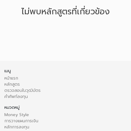
ไม่พบหลักสูตรที่เกี่ยวข้อง
เมนู
หน้าแรก
หลักสูตร
ตรวจสอบใบวุฒิบัตร
คำศัพท์ลงทุน
หมวดหมู่
Money Style
การวางแผนการเงิน
หลักการลงทุน