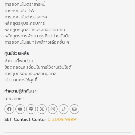
การลงทุนในตราสารหนี้
การลงทุนใน DW
การลงทุนในต่างประเทศ
หลักสูตรผู้ประกอบการ
หลักสูตรบุคลากรบริษัทจดทะเบียน
หลักสูตรการพัฒนาธุรกิจอย่างยั่งยืน
การลงทุนในสินทรัพย์ทางเลือกอื่น ๆ
ศูนย์ช่วยเหลือ
คำถามที่พบบ่อย
ข้อตกลงและเงื่อนไขการใช้งานเว็บไซต์
การคุ้มครองข้อมูลส่วนบุคคล
นโยบายการใช้คุกกี้
ทำความรู้จักกับเรา
เกี่ยวกับเรา
SET Contact Center
0 2009 9999