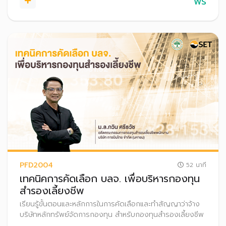
ฟรี
PFD2004
52 นาที
เทคนิคการคัดเลือก บลจ. เพื่อบริหารกองทุน
สำรองเลี้ยงชีพ
เรียนรู้ขั้นตอนและหลักการในการคัดเลือกและทำสัญญาว่าจ้าง
บริษัทหลักทรัพย์จัดการกองทุน สำหรับกองทุนสำรองเลี้ยงชีพ