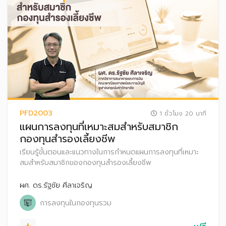
PFD2003
1 ชั่วโมง 20 นาที
แผนการลงทุนที่เหมาะสมสำหรับสมาชิก
กองทุนสำรองเลี้ยงชีพ
เรียนรู้ขั้นตอนและแนวทางในการกำหนดแผนการลงทุนที่เหมาะ
สมสำหรับสมาชิกของกองทุนสำรองเลี้ยงชีพ
ผศ. ดร.รัฐชัย ศีลาเจริญ
การลงทุนในกองทุนรวม