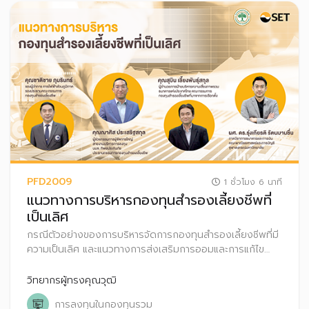
PFD2009
1 ชั่วโมง 6 นาที
แนวทางการบริหารกองทุนสำรองเลี้ยงชีพที่
เป็นเลิศ
กรณีตัวอย่างของการบริหารจัดการกองทุนสำรองเลี้ยงชีพที่มี
ความเป็นเลิศ และแนวทางการส่งเสริมการออมและการแก้ไข
ปัญหาต่าง ๆ ที่เกิดขึ้นกับสมาชิก
วิทยากรผู้ทรงคุณวุฒิ
การลงทุนในกองทุนรวม