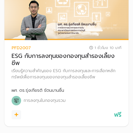
PFD2007
1 ชั่วโมง 10 นาที
ESG กับการลงทุนของกองทุนสำรองเลี้ยง
ชีพ
เรียนรู้ความสำคัญของ ESG กับการลงทุนและการเลือกหลัก
ทรัพย์เพื่อการลงทุนของกองทุนสำรองเลี้ยงชีพ
ผศ. ดร.รุ่งเกียรติ รัตนบานชื่น
การลงทุนในกองทุนรวม
ฟรี