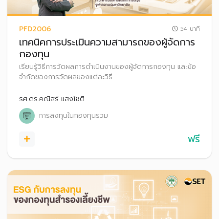
PFD2006
54 นาที
เทคนิคการประเมินความสามารถของผู้จัดการ
กองทุน
เรียนรู้วิธีการวัดผลการดำเนินงานของผู้จัดการกองทุน และข้อ
จำกัดของการวัดผลของแต่ละวิธี
รศ.ดร.คณิสร์ แสงโชติ
การลงทุนในกองทุนรวม
ฟรี