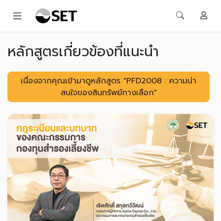
หลักสูตรเกี่ยวข้องที่แนะนำ
เนื่องจากคุณเข้ามาดูหลักสูตร "PFD2008 : ความน่า
สนใจของสินทรัพย์ทางเลือก"