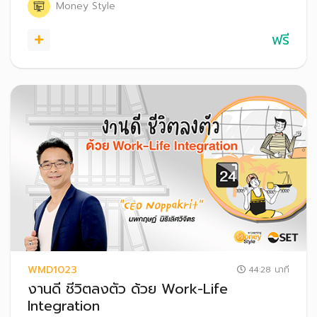
Money Style
ฟรี
WMD1023
44:28 นาที
งานดี ชีวิตลงตัว ด้วย Work-Life
Integration