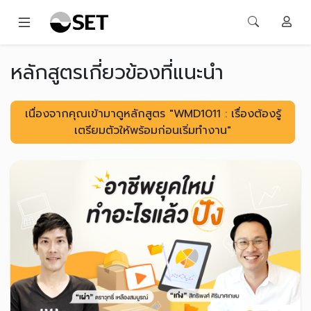
หลักสูตรเกี่ยวข้องที่แนะนำ
เนื่องจากคุณเข้ามาดูหลักสูตร "WMD1011 : เรื่องต้องรู้
เตรียมตัวให้พร้อมก่อนเริ่มทำงาน"