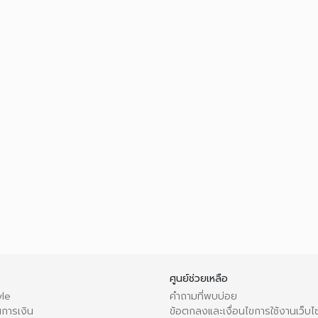
ศูนย์ช่วยเหลือ
le
คำถามที่พบบ่อย
การเงิน
ข้อตกลงและเงื่อนไขการใช้งานเว็บไ