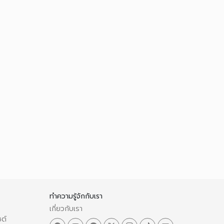
ทำความรู้จักกับเรา
เกี่ยวกับเรา
ซต์