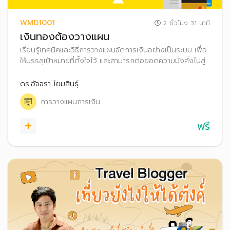
WMD1001
2 ชั่วโมง 31 นาที
เงินทองต้องวางแผน
เรียนรู้เทคนิคและวิธีการวางแผนจัดการเงินอย่างเป็นระบบ เพื่อ
ให้บรรลุเป้าหมายที่ตั้งใจไว้ และสามารถต่อยอดความมั่งคั่งไปสู่
การมีอิสรภาพทางการเงินได้
ดร.อัจฉรา โยมสินธุ์
การวางแผนการเงิน
ฟรี