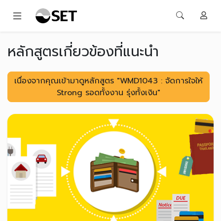
หลักสูตรเกี่ยวข้องที่แนะนำ
เนื่องจากคุณเข้ามาดูหลักสูตร "WMD1043 : จัดการใจให้
Strong รอดทั้งงาน รุ่งทั้งเงิน"