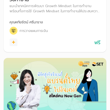
แนะนำเทคนิคการพัฒนา Growth Mindset ในการทํางาน
พร้อมทั้งการใช้ Growth Mindset ในการทำงานให้ประสบความ
สำเร็จ รวมถึงเคล็ดลับวางแผนการเงินเพื่อเป้าหมายระยะต่าง ๆ
คุณหทัยรัตน์ ศรีนาราง
การวางแผนการเงิน
ฟรี