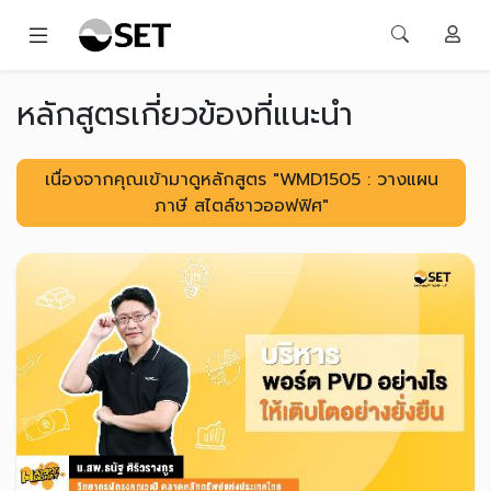
หลักสูตรเกี่ยวข้องที่แนะนำ
เนื่องจากคุณเข้ามาดูหลักสูตร "WMD1505 : วางแผน
ภาษี สไตล์ชาวออฟฟิศ"