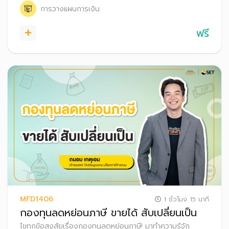
การวางแผนการเงิน
ฟรี
MFD1406
1 ชั่วโมง 15 นาที
กองทุนลดหย่อนภาษี ขายได้ สับเปลี่ยนเป็น
ไขทุกข้อสงสัยเรื่องกองทุนลดหย่อนภาษี! มาทำความรู้จัก