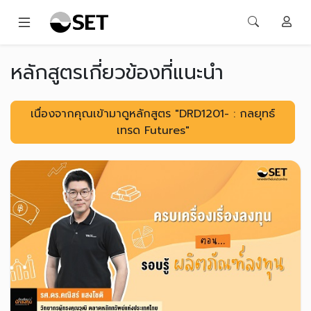
หลักสูตรเกี่ยวข้องที่แนะนำ
เนื่องจากคุณเข้ามาดูหลักสูตร "DRD1201- : กลยุทธ์
เทรด Futures"