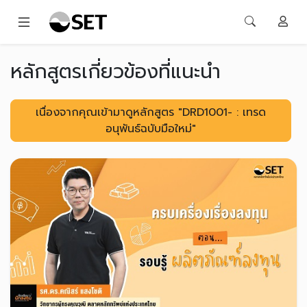
หลักสูตรเกี่ยวข้องที่แนะนำ
เนื่องจากคุณเข้ามาดูหลักสูตร "DRD1001- : เทรด
อนุพันธ์ฉบับมือใหม่"