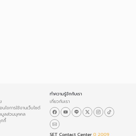
ทำความรู้จักกับเรา
ย
เกี่ยวกับเรา
อนไขการใช้งานเว็บไซต์
อมูลส่วนบุคคล
กกี้
SET Contact Center
0 2009