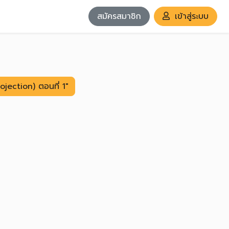
สมัครสมาชิก
เข้าสู่ระบบ
jection) ตอนที่ 1"