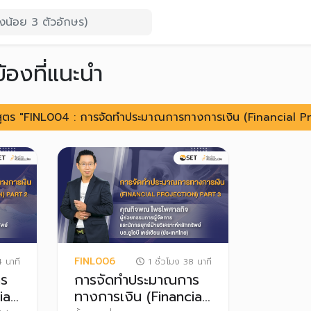
ข้องที่แนะนำ
กสูตร "FINL004 : การจัดทำประมาณการทางการเงิน (Financial Pro
FINL006
 นาที
1 ชั่วโมง 38 นาที
าร
การจัดทำประมาณการ
ial
ทางการเงิน (Financial