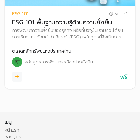
ESG 101
50 นาที
ESG 101 พื้นฐานความรู้ด้านความยั่งยืน
การพัฒนาความยั่งยืนของธุรกิจ หรือที่ปัจจุบันเรามักจะได้ยิน
การเรียกแทนด้วยคำว่า อีเอสจี (ESG) หลักสูตรนี้จึงเป็นการ
ทำความเข้าใจความรู้พื้นฐานที่เกี่ยวข้องกับความยั่งยืน
ตลาดหลักทรัพย์แห่งประเทศไทย
หลักสูตรการพัฒนาธุรกิจอย่างยั่งยืน
ฟรี
เมนู
หน้าแรก
หลักสูตร