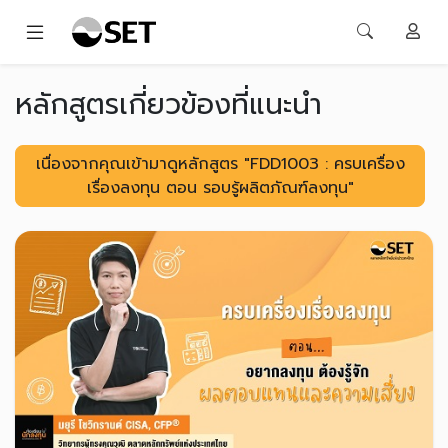
หลักสูตรเกี่ยวข้องที่แนะนำ
เนื่องจากคุณเข้ามาดูหลักสูตร "FDD1003 : ครบเครื่อง
เรื่องลงทุน ตอน รอบรู้ผลิตภัณฑ์ลงทุน"