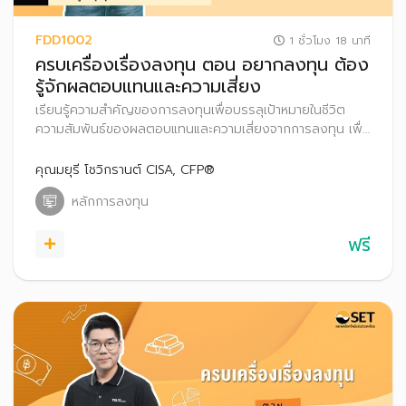
FDD1002
1 ชั่วโมง 18 นาที
ครบเครื่องเรื่องลงทุน ตอน อยากลงทุน ต้อง
รู้จักผลตอบแทนและความเสี่ยง
เรียนรู้ความสำคัญของการลงทุนเพื่อบรรลุเป้าหมายในชีวิต
ความสัมพันธ์ของผลตอบแทนและความเสี่ยงจากการลงทุน เพื่อ
วางแผนลงทุนได้อย่างเหมาะสม
คุณมยุรี โชวิกรานต์ CISA, CFP®
หลักการลงทุน
ฟรี