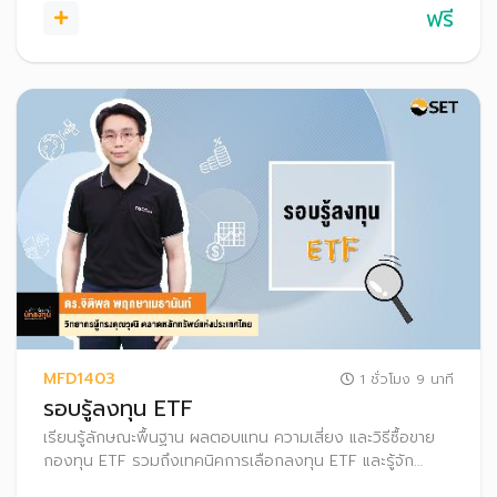
ฟรี
MFD1403
1 ชั่วโมง 9 นาที
รอบรู้ลงทุน ETF
เรียนรู้ลักษณะพื้นฐาน ผลตอบแทน ความเสี่ยง และวิธีซื้อขาย
กองทุน ETF รวมถึงเทคนิคการเลือกลงทุน ETF และรู้จัก
เครื่องมือที่ช่วยคัดกรอง เพื่อให้สามารถเลือกลงทุนในกองทุนที่