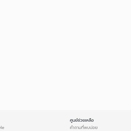
ศูนย์ช่วยเหลือ
le
คำถามที่พบบ่อย