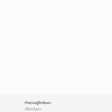
ทำความรู้จักกับเรา
เกี่ยวกับเรา